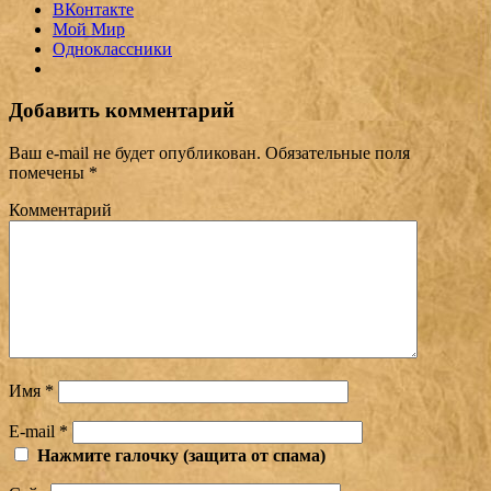
ВКонтакте
Мой Мир
Одноклассники
Добавить комментарий
Ваш e-mail не будет опубликован.
Обязательные поля
помечены
*
Комментарий
Имя
*
E-mail
*
Нажмите галочку (защита от спама)